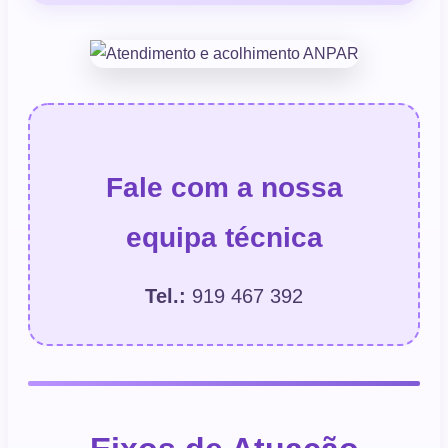
Fale com a nossa
equipa técnica
Tel.:
919 467 392