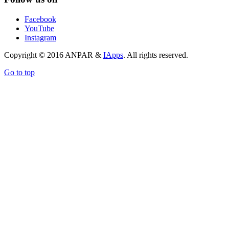
Facebook
YouTube
Instagram
Copyright © 2016 ANPAR &
IApps
. All rights reserved.
Go to top