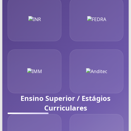
Ensino Superior / Estágios
Curriculares