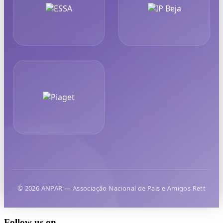
© 2026 ANPAR — Associação Nacional de Pais e Amigos Rett
Follow us on