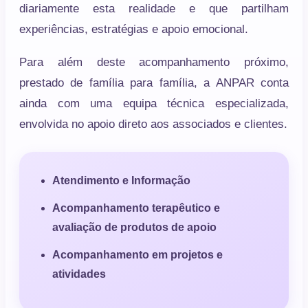
diariamente esta realidade e que partilham
experiências, estratégias e apoio emocional.
Para além deste acompanhamento próximo,
prestado de família para família, a ANPAR conta
ainda com uma equipa técnica especializada,
envolvida no apoio direto aos associados e clientes.
Atendimento e Informação
Acompanhamento terapêutico e
avaliação de produtos de apoio
Acompanhamento em projetos e
atividades