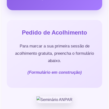
Pedido de Acolhimento
Para marcar a sua primeira sessão de
acolhimento gratuita, preencha o formulário
abaixo.
(Formulário em construção)