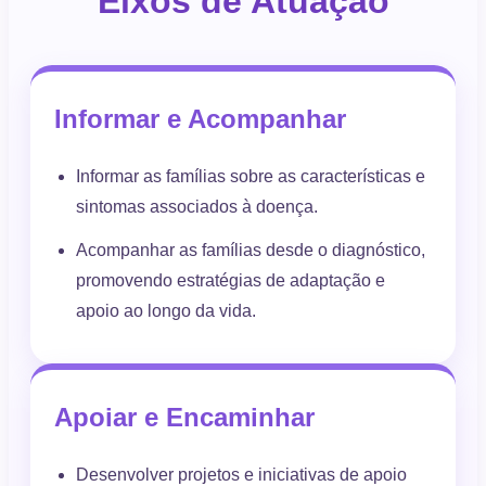
Eixos de Atuação
Informar e Acompanhar
Informar as famílias sobre as características e
sintomas associados à doença.
Acompanhar as famílias desde o diagnóstico,
promovendo estratégias de adaptação e
apoio ao longo da vida.
Apoiar e Encaminhar
Desenvolver projetos e iniciativas de apoio