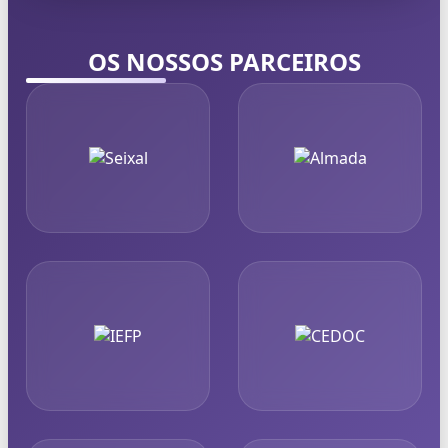
OS NOSSOS PARCEIROS