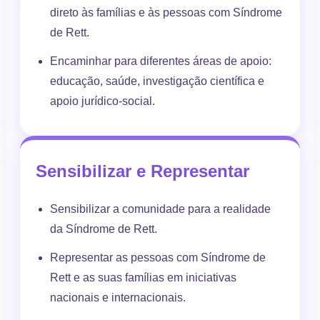
direto às famílias e às pessoas com Síndrome
de Rett.
Encaminhar para diferentes áreas de apoio:
educação, saúde, investigação científica e
apoio jurídico-social.
Sensibilizar e Representar
Sensibilizar a comunidade para a realidade
da Síndrome de Rett.
Representar as pessoas com Síndrome de
Rett e as suas famílias em iniciativas
nacionais e internacionais.