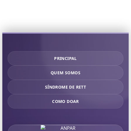
PRINCIPAL
QUEM SOMOS
SÍNDROME DE RETT
COMO DOAR