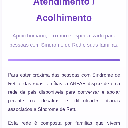
Atendimento /
Acolhimento
Apoio humano, próximo e especializado para
pessoas com Síndrome de Rett e suas famílias.
Para estar próxima das pessoas com Síndrome de
Rett e das suas famílias, a ANPAR dispõe de uma
rede de pais disponíveis para conversar e apoiar
perante os desafios e dificuldades diárias
associados à Síndrome de Rett.
Esta rede é composta por famílias que vivem